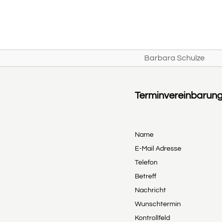
Barbara Schulze
Terminvereinbarung
Name
E-Mail Adresse
Telefon
Betreff
Nachricht
Wunschtermin
Kontrollfeld