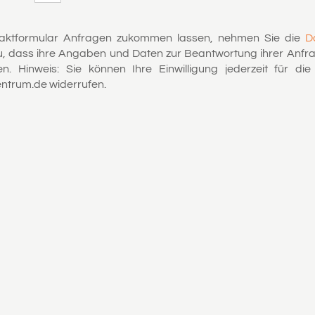
aktformular Anfragen zukommen lassen, nehmen Sie die
D
u, dass ihre Angaben und Daten zur Beantwortung ihrer Anfra
. Hinweis: Sie können Ihre Einwilligung jederzeit für di
ntrum.de widerrufen.