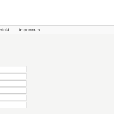
ntakt
Impressum