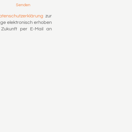
Senden
atenschutzerklärung
zur
ge elektronisch erhoben
e Zukunft per E-Mail an