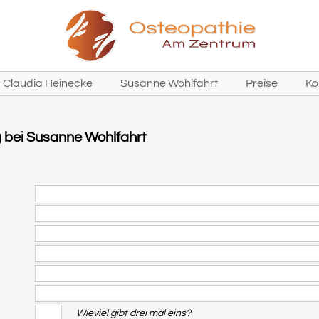
Claudia Heinecke
Susanne Wohlfahrt
Preise
Ko
 bei Susanne Wohlfahrt
Wieviel gibt drei mal eins?