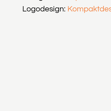
Logodesign:
Kompaktdes