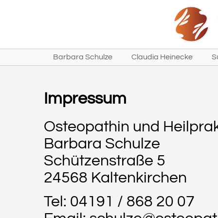
Barbara Schulze
Claudia Heinecke
S
Impressum
Osteopathin und Heilprak
Barbara Schulze
Schützenstraße 5
24568 Kaltenkirchen
Tel: 04191 / 868 20 07