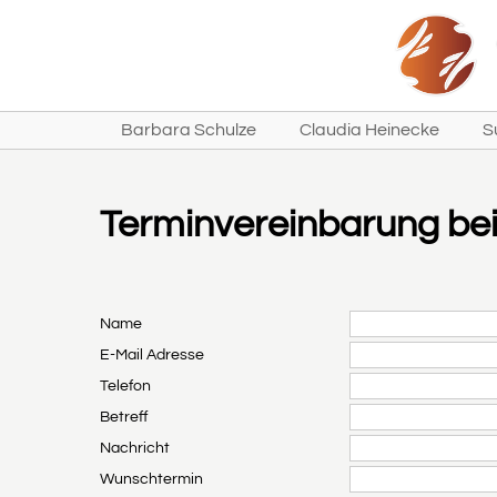
Barbara Schulze
Claudia Heinecke
S
Terminvereinbarung bei
Name
E-Mail Adresse
Telefon
Betreff
Nachricht
Wunschtermin