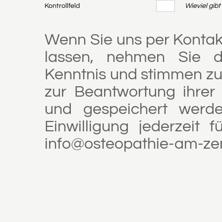
Kontrollfeld
Wieviel gibt
Wenn Sie uns per Konta
lassen, nehmen Sie 
Kenntnis und stimmen zu
zur Beantwortung ihrer
und gespeichert werde
Einwilligung jederzeit 
info@osteopathie-am-zen